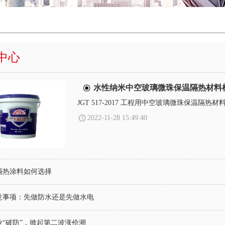
中心
水性纳米中空玻璃微珠保温隔热材料
JGT 517-2017 工程用中空玻璃微珠保温隔热
2022-11-28 15:49:40
隔热涂料如何选择
意事项：先做防水还是先做水电
业“破防”，掀起第二波涨价潮