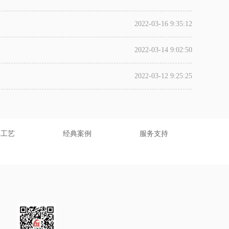
2022-03-16 9:35:12
2022-03-14 9:02:50
2022-03-12 9:25:25
工工艺
经典案例
服务支持