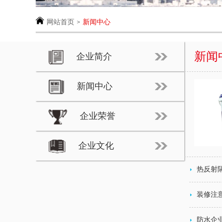
网站首页
新闻中心
>
新闻
企业简介
新闻中心
企业荣誉
企业文化
热反射
装修注
防水企