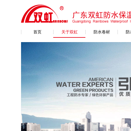
首页
关于双虹
防水卷材
防