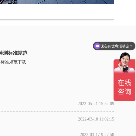
现在有优惠活动么？
检测标准规范
材料标准规范下载
2022-05-21 15:52:09
2022-03-18 11:02:15
2022-03-17 9:27:58