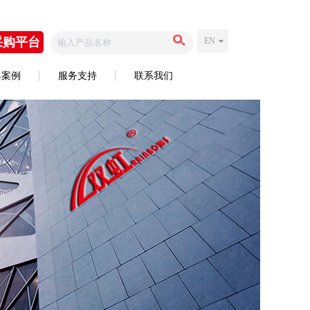
采购平台
EN
典案例
服务支持
联系我们