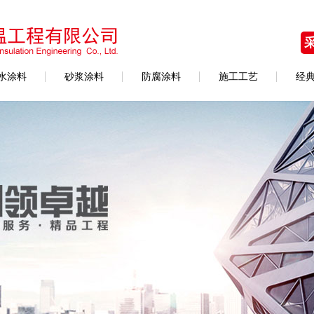
水涂料
砂浆涂料
防腐涂料
施工工艺
经