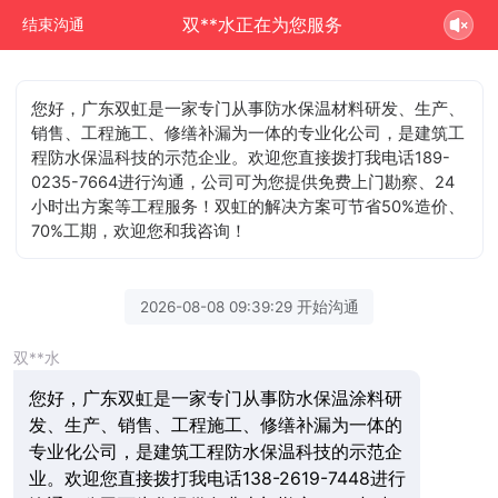
双**水正在为您服务
结束沟通
您好，广东双虹是一家专门从事防水保温材料研发、生产、
销售、工程施工、修缮补漏为一体的专业化公司，是建筑工
程防水保温科技的示范企业。欢迎您直接拨打我电话189-
0235-7664进行沟通，公司可为您提供免费上门勘察、24
小时出方案等工程服务！双虹的解决方案可节省50%造价、
70%工期，欢迎您和我咨询！
2026-08-08 09:39:29 开始沟通
双**水
您好，广东双虹是一家专门从事防水保温涂料研
发、生产、销售、工程施工、修缮补漏为一体的
专业化公司，是建筑工程防水保温科技的示范企
业。欢迎您直接拨打我电话138-2619-7448进行