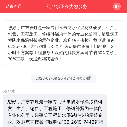
双**水正在为您服务
结束沟通
您好，广东双虹是一家专门从事防水保温材料研发、生产、
销售、工程施工、修缮补漏为一体的专业化公司，是建筑工
程防水保温科技的示范企业。欢迎您直接拨打我电话189-
0235-7664进行沟通，公司可为您提供免费上门勘察、24
小时出方案等工程服务！双虹的解决方案可节省50%造价、
70%工期，欢迎您和我咨询！
2026-08-08 20:43:42 开始沟通
双**水
您好，广东双虹是一家专门从事防水保温涂料研
发、生产、销售、工程施工、修缮补漏为一体的
专业化公司，是建筑工程防水保温科技的示范企
业。欢迎您直接拨打我电话138-2619-7448进行