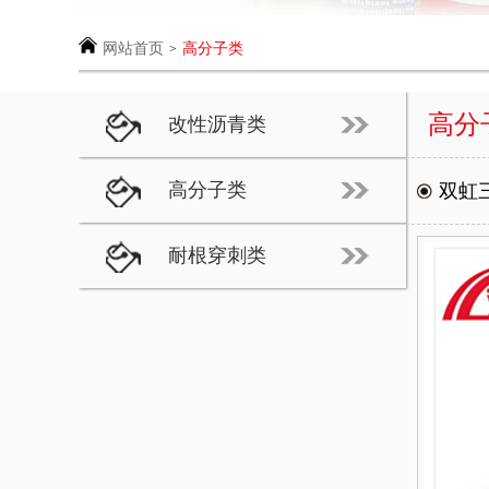
网站首页
高分子类
>
高分
改性沥青类
高分子类
双虹
耐根穿刺类