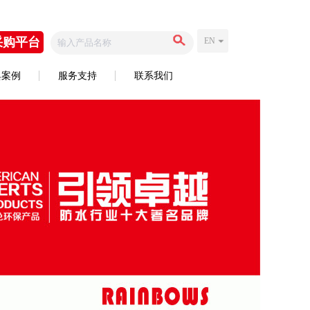
采购平台
EN
典案例
服务支持
联系我们