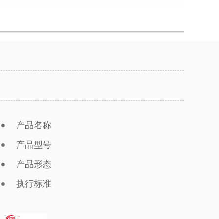
产品名称
产品型号
产品形态
执行标准