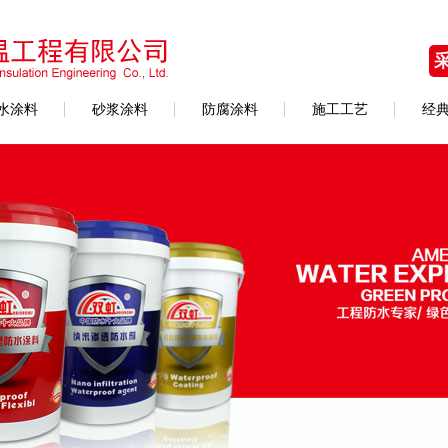
水涂料
砂浆涂料
防腐涂料
施工工艺
经