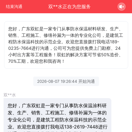
双**水正在为您服务
结束沟通
您好，广东双虹是一家专门从事防水保温材料研发、生产、
销售、工程施工、修缮补漏为一体的专业化公司，是建筑工
程防水保温科技的示范企业。欢迎您直接拨打我电话189-
0235-7664进行沟通，公司可为您提供免费上门勘察、24
小时出方案等工程服务！双虹的解决方案可节省50%造价、
70%工期，欢迎您和我咨询！
2026-08-07 19:26:44 开始沟通
双**水
您好，广东双虹是一家专门从事防水保温涂料研
发、生产、销售、工程施工、修缮补漏为一体的
专业化公司，是建筑工程防水保温科技的示范企
业。欢迎您直接拨打我电话138-2619-7448进行