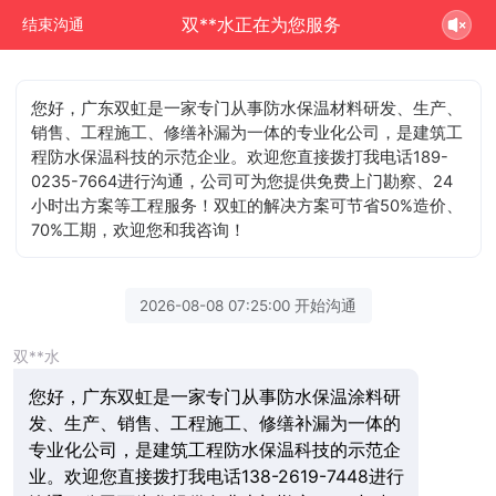
双**水正在为您服务
结束沟通
您好，广东双虹是一家专门从事防水保温材料研发、生产、
销售、工程施工、修缮补漏为一体的专业化公司，是建筑工
程防水保温科技的示范企业。欢迎您直接拨打我电话189-
0235-7664进行沟通，公司可为您提供免费上门勘察、24
小时出方案等工程服务！双虹的解决方案可节省50%造价、
70%工期，欢迎您和我咨询！
2026-08-08 07:25:00 开始沟通
双**水
您好，广东双虹是一家专门从事防水保温涂料研
发、生产、销售、工程施工、修缮补漏为一体的
专业化公司，是建筑工程防水保温科技的示范企
业。欢迎您直接拨打我电话138-2619-7448进行