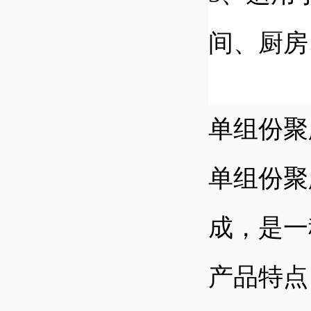
间、厨房
单组份聚
单组份聚
成，是一
产品特点