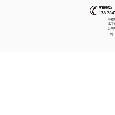
客服电话:
138 284
中空
温工
公司
粤I