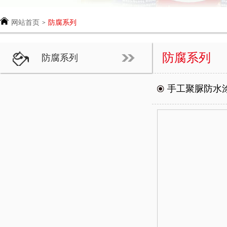
网站首页
防腐系列
>
防腐系列
防腐系列
手工聚脲防水