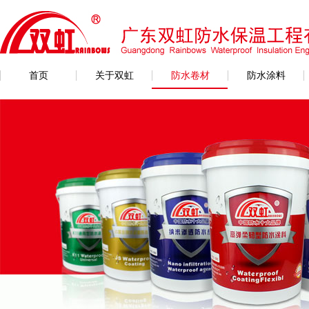
首页
关于双虹
防水卷材
防水涂料