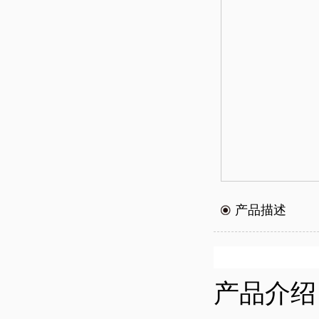
产品描述
产品介绍