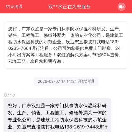
双**水正在为您服务
结束沟通
您好，广东双虹是一家专门从事防水保温材料研发、生产、
销售、工程施工、修缮补漏为一体的专业化公司，是建筑工
程防水保温科技的示范企业。欢迎您直接拨打我电话189-
0235-7664进行沟通，公司可为您提供免费上门勘察、24
小时出方案等工程服务！双虹的解决方案可节省50%造价、
70%工期，欢迎您和我咨询！
2026-08-07 17:14:31 开始沟通
双**水
您好，广东双虹是一家专门从事防水保温涂料研
发、生产、销售、工程施工、修缮补漏为一体的
专业化公司，是建筑工程防水保温科技的示范企
业。欢迎您直接拨打我电话138-2619-7448进行