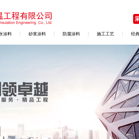
水涂料
砂浆涂料
防腐涂料
施工工艺
经