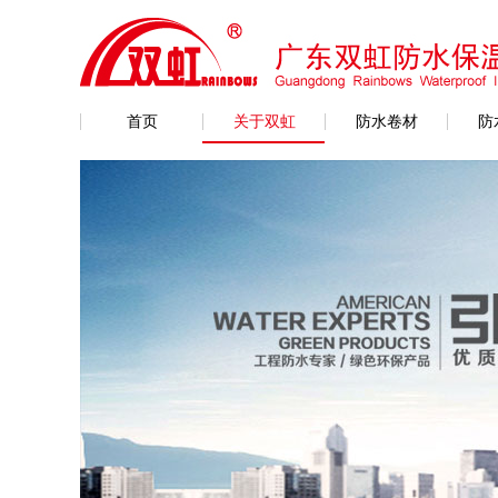
首页
关于双虹
防水卷材
防