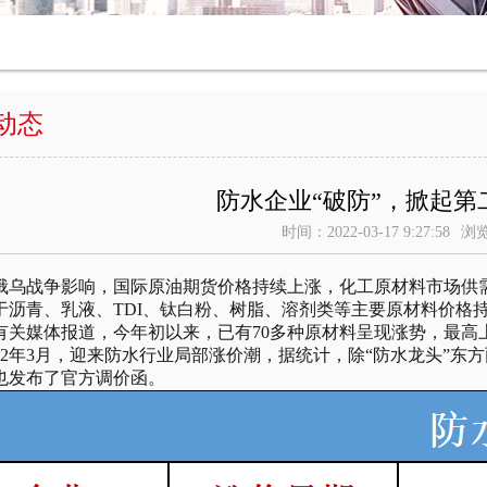
动态
防水企业“破防”，掀起第
时间：2022-03-17 9:27:58
浏
战争影响，国际原油期货价格持续上涨，化工原材料市场供需
于沥青、乳液、TDI、钛白粉、树脂、溶剂类等主要原材料价格
媒体报道，今年初以来，已有70多种原材料呈现涨势，最高上涨
2年3月，迎来防水行业局部涨价潮，据统计，除“防水龙头”东
家也发布了官方调价函。