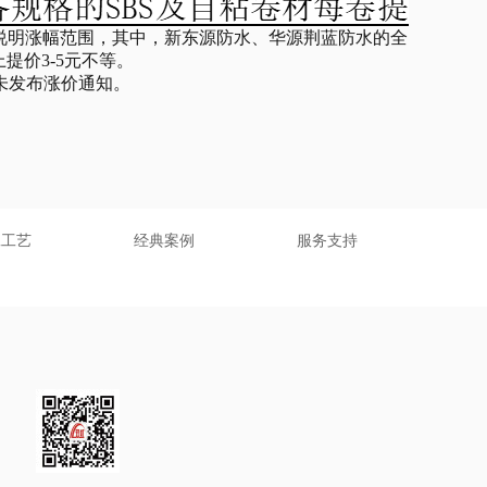
未说明涨幅范围，其中，新东源防水、华源荆蓝防水的全
提价3-5元不等。
未发布涨价通知。
工工艺
经典案例
服务支持