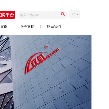
采购平台
EN
典案例
服务支持
联系我们