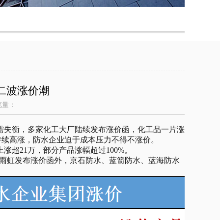
二波涨价潮
览量：
失衡，多家化工大厂陆续发布涨价函，化工品一片涨
持续高涨，防水企业迫于成本压力不得不涨价。
超21万，部分产品涨幅超过100%。
方雨虹发布涨价函外，京石防水、蓝箭防水、蓝海防水