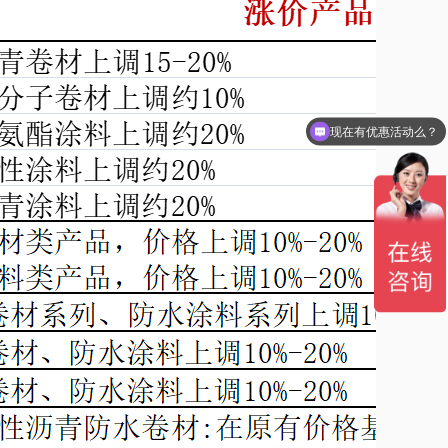
现在有优惠活动么？
可以介绍下你们的产品么？