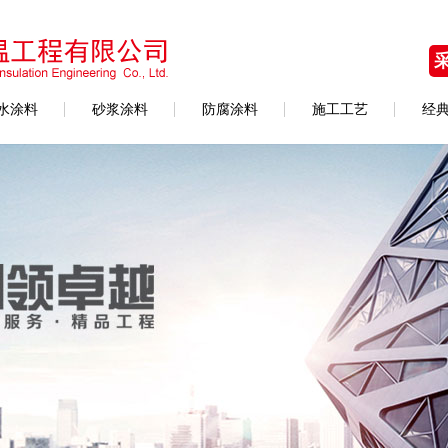
水涂料
砂浆涂料
防腐涂料
施工工艺
经