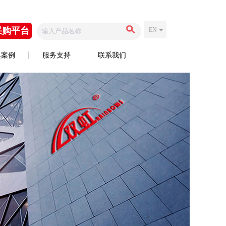
采购平台
EN
典案例
服务支持
联系我们