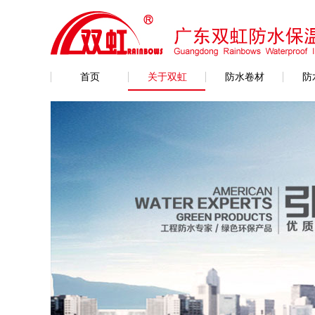
首页
关于双虹
防水卷材
防