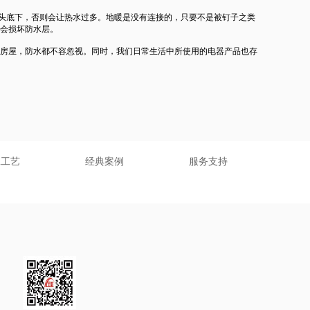
龙头底下，否则会让热水过多。地暖是没有连接的，只要不是被钉子之类
会损坏防水层。
房屋，防水都不容忽视。同时，我们日常生活中所使用的电器产品也存
工工艺
经典案例
服务支持