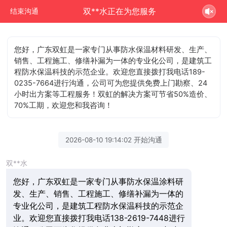
双**水正在为您服务
结束沟通
您好，广东双虹是一家专门从事防水保温材料研发、生产、
销售、工程施工、修缮补漏为一体的专业化公司，是建筑工
程防水保温科技的示范企业。欢迎您直接拨打我电话189-
0235-7664进行沟通，公司可为您提供免费上门勘察、24
小时出方案等工程服务！双虹的解决方案可节省50%造价、
70%工期，欢迎您和我咨询！
2026-08-10 19:14:02 开始沟通
双**水
您好，广东双虹是一家专门从事防水保温涂料研
发、生产、销售、工程施工、修缮补漏为一体的
专业化公司，是建筑工程防水保温科技的示范企
业。欢迎您直接拨打我电话138-2619-7448进行