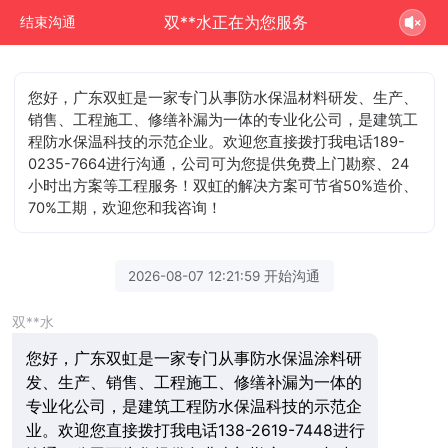
双**水正在为您服务
结束沟通
您好，广东双虹是一家专门从事防水保温材料研发、生产、
销售、工程施工、修缮补漏为一体的专业化公司，是建筑工
程防水保温科技的示范企业。欢迎您直接拨打我电话189-
0235-7664进行沟通，公司可为您提供免费上门勘察、24
小时出方案等工程服务！双虹的解决方案可节省50%造价、
70%工期，欢迎您和我咨询！
2026-08-07 12:21:59 开始沟通
双**水
您好，广东双虹是一家专门从事防水保温涂料研
发、生产、销售、工程施工、修缮补漏为一体的
专业化公司，是建筑工程防水保温科技的示范企
业。欢迎您直接拨打我电话138-2619-7448进行