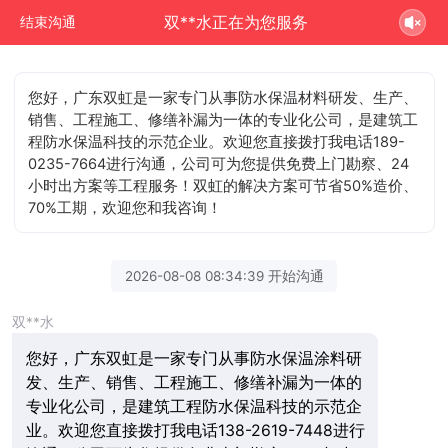
双**水正在为您服务
结束沟通
您好，广东双虹是一家专门从事防水保温材料研发、生产、
销售、工程施工、修缮补漏为一体的专业化公司，是建筑工
程防水保温科技的示范企业。欢迎您直接拨打我电话189-
0235-7664进行沟通，公司可为您提供免费上门勘察、24
小时出方案等工程服务！双虹的解决方案可节省50%造价、
70%工期，欢迎您和我咨询！
2026-08-08 08:34:39 开始沟通
双**水
您好，广东双虹是一家专门从事防水保温涂料研
发、生产、销售、工程施工、修缮补漏为一体的
专业化公司，是建筑工程防水保温科技的示范企
业。欢迎您直接拨打我电话138-2619-7448进行